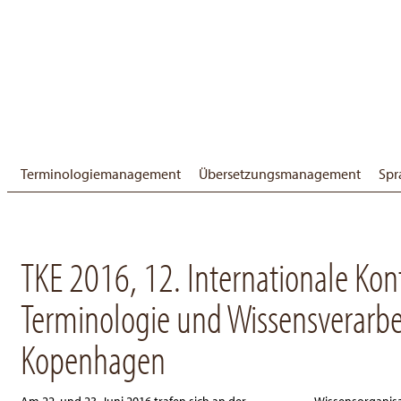
Terminologiemanagement
Übersetzungsmanagement
Spr
TKE 2016, 12. Internationale Kon
Terminologie und Wissensverarbe
Kopenhagen