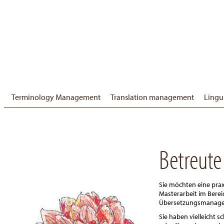
Terminology Management
Translation management
Lingu
Betreute
Sie möchten eine prax
Masterarbeit im Berei
Übersetzungsmanage
Sie haben vielleicht 