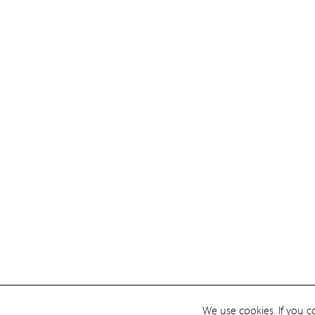
We use cookies. If you c